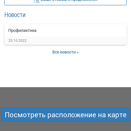
Новости
Профилактика
25.10.2022
Все новости »
Посмотреть расположение на карте