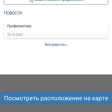
Новости
Профилактика
25.10.2022
Все новости »
Посмотреть расположение на карте