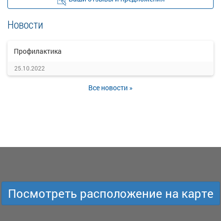
Новости
Профилактика
25.10.2022
Все новости »
Посмотреть расположение на карте