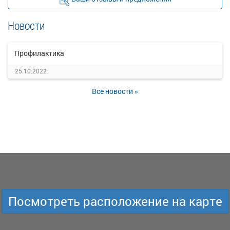
Новости
Профилактика
25.10.2022
Все новости »
Посмотреть расположение на карте