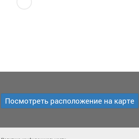
Посмотреть расположение на карте