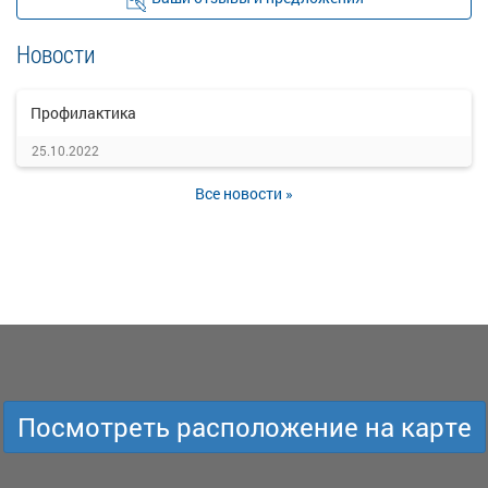
Новости
Профилактика
25.10.2022
Все новости »
Посмотреть расположение на карте