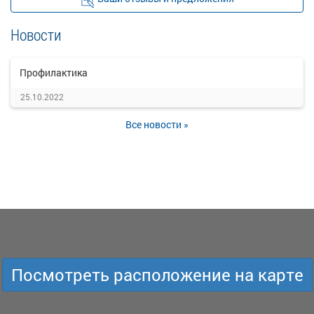
Новости
Профилактика
25.10.2022
Все новости »
Посмотреть расположение на карте