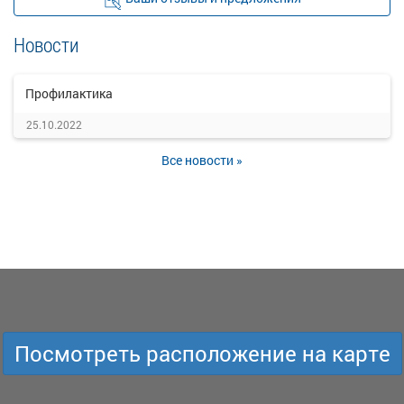
Новости
Профилактика
25.10.2022
Все новости »
Посмотреть расположение на карте