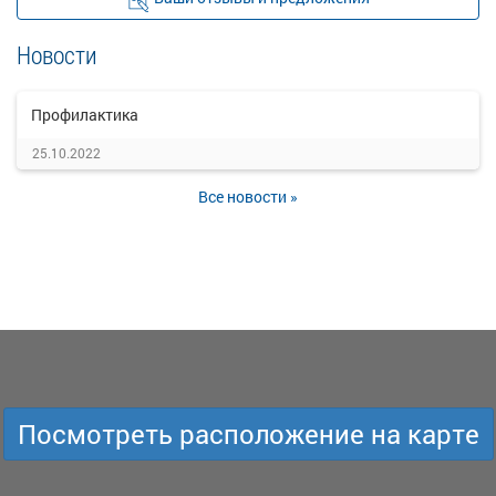
Новости
Профилактика
25.10.2022
Все новости »
Посмотреть расположение на карте