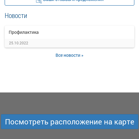
Новости
Профилактика
25.10.2022
Все новости »
Посмотреть расположение на карте