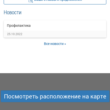
Новости
Профилактика
25.10.2022
Все новости »
Посмотреть расположение на карте