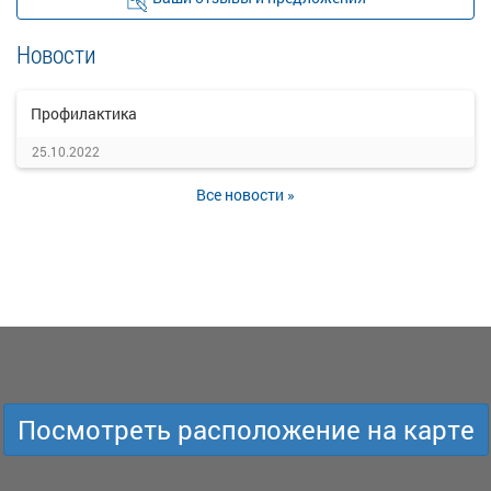
Новости
Профилактика
25.10.2022
Все новости »
Посмотреть расположение на карте