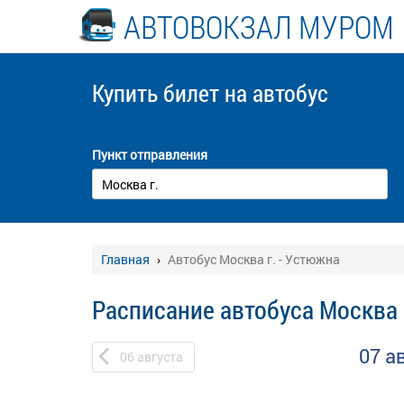
АВТОВОКЗАЛ МУРОМ
Купить билет
на автобус
Пункт отправления
Главная
Автобус Москва г. - Устюжна
Расписание автобуса Москва 
07 а
06
августа