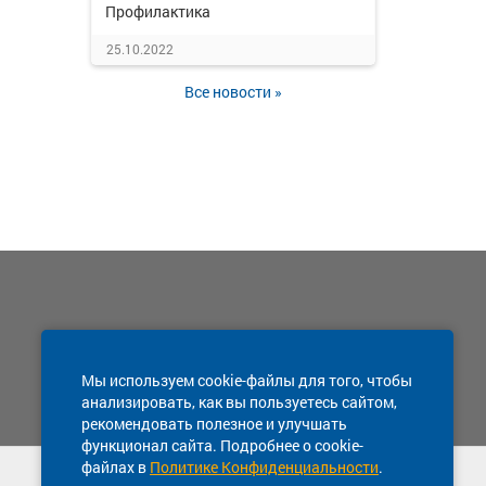
Профилактика
25.10.2022
Все новости »
Мы используем cookie-файлы для того, чтобы
анализировать, как вы пользуетесь сайтом,
рекомендовать полезное и улучшать
функционал сайта. Подробнее о cookie-
файлах в
Политике Конфиденциальности
.