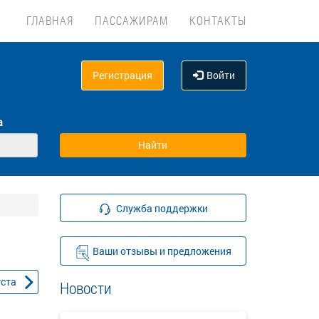
ГЛАВНАЯ
ПАССАЖИРАМ
КОНТАКТЫ
Регистрация
Войти
а
Служба поддержки
Ваши отзывы и предложения
уста
Новости