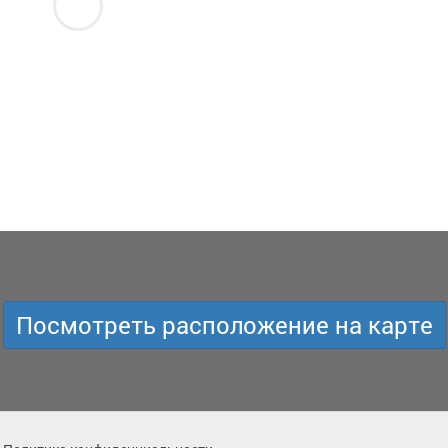
Посмотреть расположение на карте