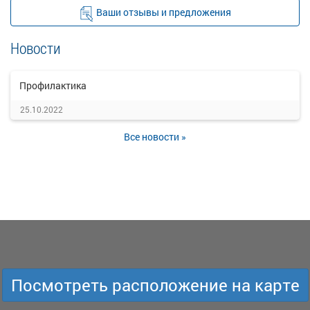
Ваши отзывы и предложения
Новости
Профилактика
25.10.2022
Все новости »
Посмотреть расположение на карте