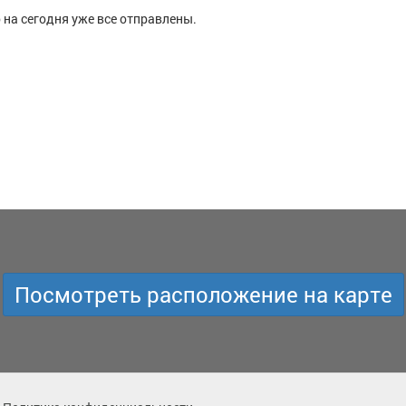
 на сегодня уже все отправлены.
Посмотреть расположение на карте