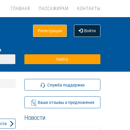
ГЛАВНАЯ
ПАССАЖИРАМ
КОНТАКТЫ
Регистрация
Войти
а
Служба поддержки
Ваши отзывы и предложения
Новости
уста