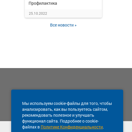
Профилактика
25.10.2022
Все новости »
Мы используем cookie-файлы для того, чтобы
анализировать, как вы пользуетесь сайтом,
рекомендовать полезное и улучшать
функционал сайта. Подробнее о cookie-
файлах в
Политике Конфиденциальности
.