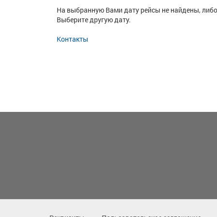
На выбранную Вами дату рейсы не найдены, либо
Выберите другую дату.
Контакты