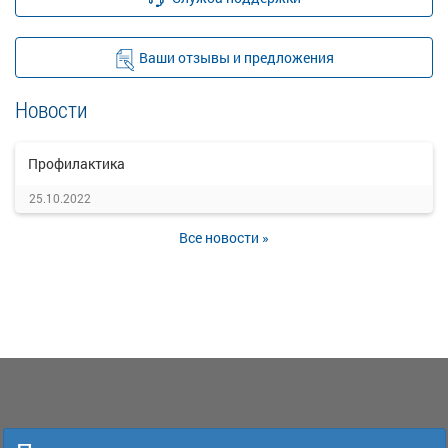
Ваши отзывы и предложения
Новости
Профилактика
25.10.2022
Все новости »