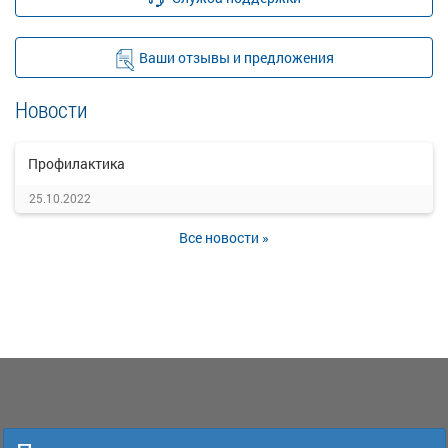
Ваши отзывы и предложения
Новости
Профилактика
25.10.2022
Все новости »