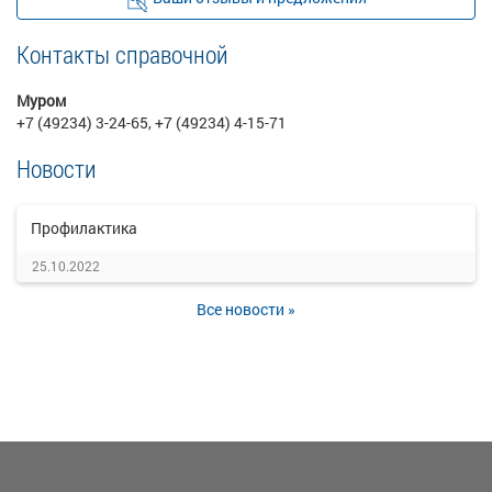
Контакты справочной
Муром
+7 (49234) 3-24-65, +7 (49234) 4-15-71
Новости
Профилактика
25.10.2022
Все новости »