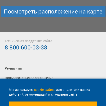
Посмотреть расположение на карте
Техническая поддержка сайта
8 800 600-03-38
Реквизиты
Пользовательское соглашение
Политика конфиденциальности
Мы используем
cookie-файлы
для аналитики ваших
действий, рекомендаций и улучшения сайта.
Согласие на маркетинговые сообщения