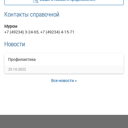
Контакты справочной
Муром
+7 (49234) 3-24-65, +7 (49234) 4-15-71
Новости
Профилактика
25.10.2022
Все новости »