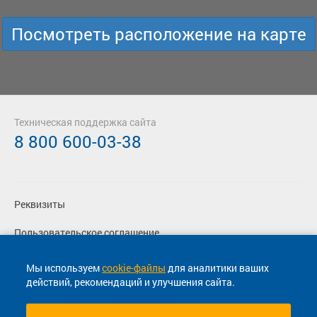
Посмотреть расположение на карте
Техническая поддержка сайта
8 800 600-03-38
Реквизиты
Пользовательское соглашение
Политика конфиденциальности
Мы используем
cookie-файлы
для аналитики ваших
действий, рекомендаций и улучшения сайта.
Согласие на маркетинговые сообщения