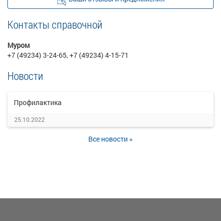
Контакты справочной
Муром
+7 (49234) 3-24-65, +7 (49234) 4-15-71
Новости
Профилактика
25.10.2022
Все новости »