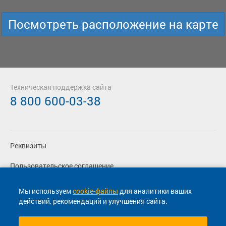
Посмотреть расположение на карте
Техническая поддержка сайта
8 800 600-03-38
Реквизиты
Пользовательское соглашение
Политика конфиденциальности
Мы используем
cookie-файлы
для аналитики ваших
действий, рекомендаций и улучшения сайта.
Согласие на маркетинговые сообщения