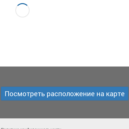
Посмотреть расположение на карте