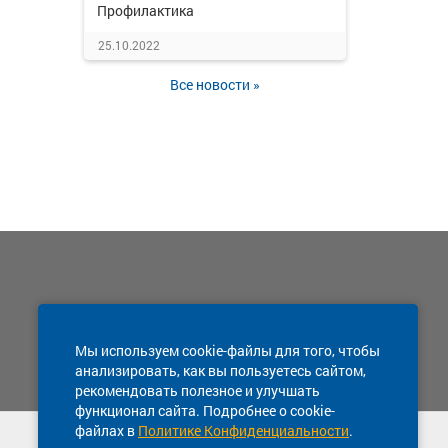
Профилактика
25.10.2022
Все новости »
Мы используем cookie-файлы для того, чтобы
анализировать, как вы пользуетесь сайтом,
рекомендовать полезное и улучшать
функционал сайта. Подробнее о cookie-
файлах в
Политике Конфиденциальности
.