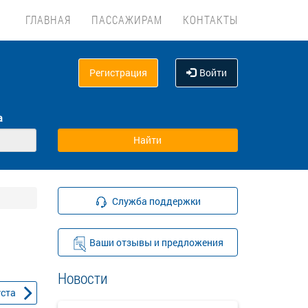
ГЛАВНАЯ
ПАССАЖИРАМ
КОНТАКТЫ
Регистрация
Войти
а
Служба поддержки
Ваши отзывы и предложения
Новости
уста