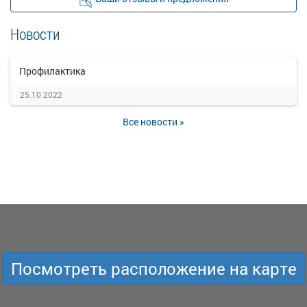
Новости
Профилактика
25.10.2022
Все новости »
Посмотреть расположение на карте