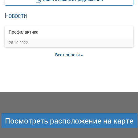
Новости
Профилактика
25.10.2022
Все новости »
Посмотреть расположение на карте