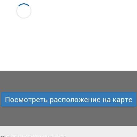
Посмотреть расположение на карте