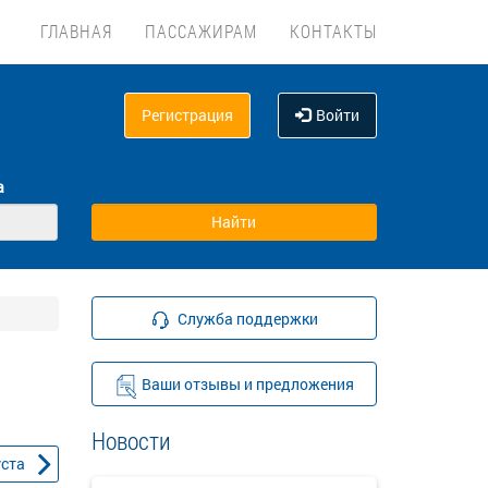
ГЛАВНАЯ
ПАССАЖИРАМ
КОНТАКТЫ
Регистрация
Войти
а
Служба поддержки
Ваши отзывы и предложения
Новости
уста