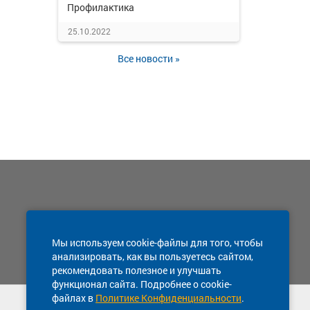
Профилактика
25.10.2022
Все новости »
Мы используем cookie-файлы для того, чтобы
анализировать, как вы пользуетесь сайтом,
рекомендовать полезное и улучшать
функционал сайта. Подробнее о cookie-
файлах в
Политике Конфиденциальности
.