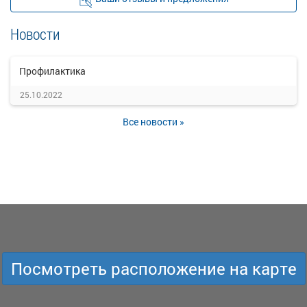
Новости
Профилактика
25.10.2022
Все новости »
Посмотреть расположение на карте