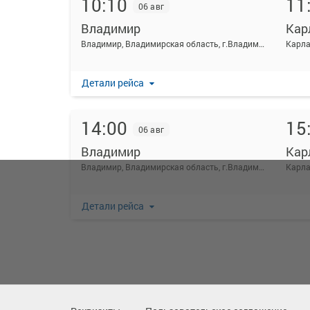
10:10
11
06 авг
Владимир
Кар
Владимир, Владимирская область, г.Владимир, ул.Вокзальная, д.1
Карла
Детали рейса
14:00
15
06 авг
Владимир
Кар
Владимир, Владимирская область, г.Владимир, ул.Вокзальная, д.1
Карла
Детали рейса