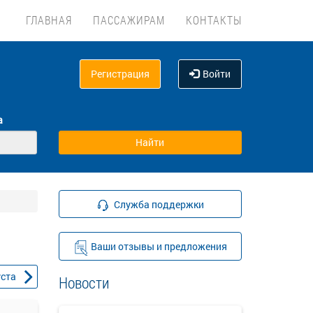
ГЛАВНАЯ
ПАССАЖИРАМ
КОНТАКТЫ
Регистрация
Войти
а
Служба поддержки
Ваши отзывы и предложения
уста
Новости