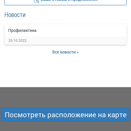
Новости
Профилактика
25.10.2022
Все новости »
Посмотреть расположение на карте