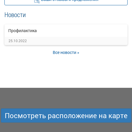
Новости
Профилактика
25.10.2022
Все новости »
Посмотреть расположение на карте