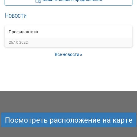
Новости
Профилактика
25.10.2022
Все новости »
Посмотреть расположение на карте