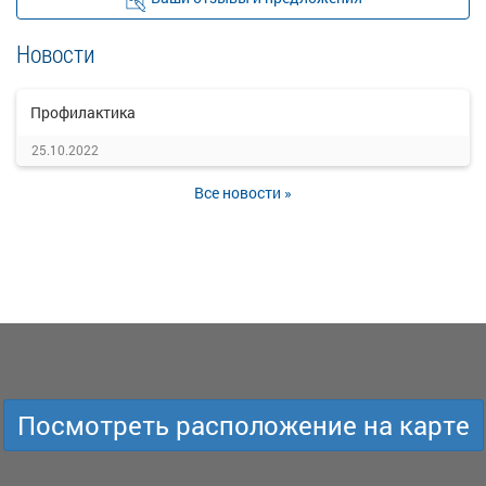
Новости
Профилактика
25.10.2022
Все новости »
Посмотреть расположение на карте