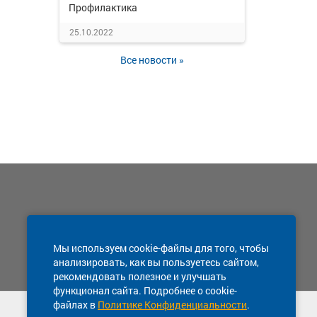
Профилактика
25.10.2022
Все новости »
Мы используем cookie-файлы для того, чтобы
анализировать, как вы пользуетесь сайтом,
рекомендовать полезное и улучшать
функционал сайта. Подробнее о cookie-
файлах в
Политике Конфиденциальности
.