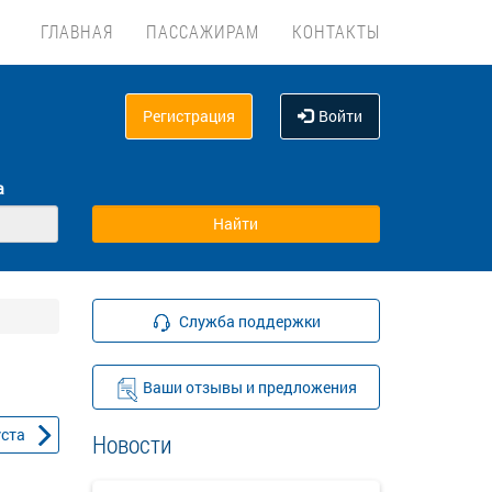
ГЛАВНАЯ
ПАССАЖИРАМ
КОНТАКТЫ
Регистрация
Войти
а
Служба поддержки
Ваши отзывы и предложения
уста
Новости