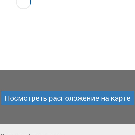
Посмотреть расположение на карте