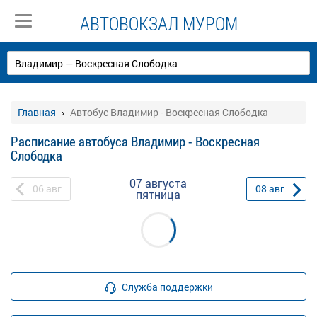
АВТОВОКЗАЛ МУРОМ
Главная
Автобус Владимир - Воскресная Слободка
Расписание автобуса Владимир - Воскресная
Слободка
07 августа
06
авг
08
авг
пятница
Служба поддержки