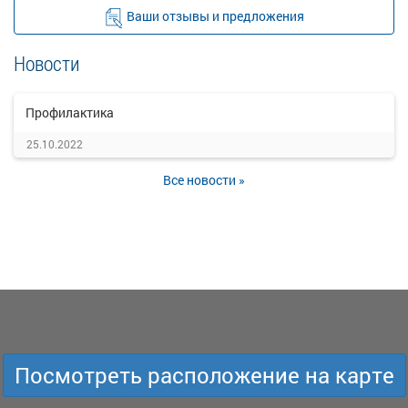
Ваши отзывы и предложения
Новости
Профилактика
25.10.2022
Все новости »
Посмотреть расположение на карте