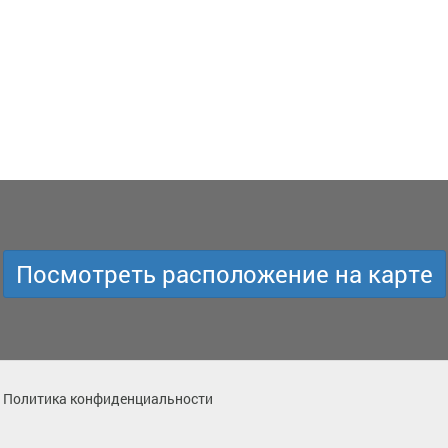
Посмотреть расположение на карте
Политика конфиденциальности