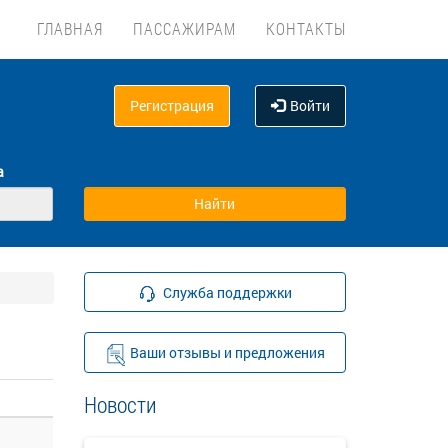
ГЛАВНАЯ
ПАССАЖИРАМ
КОНТАКТЫ
Регистрация
Войти
а
Служба поддержки
Ваши отзывы и предложения
Новости