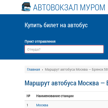
АВТОВОКЗАЛ МУРОМ
Купить билет
на автобус
Пункт отправления
Главная
Маршрут автобуса Москва — Брянск 5
Маршрут автобуса Москва — 
№
Наименование станции
1
Москва