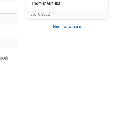
Профилактика
25.10.2022
Все новости »
ной