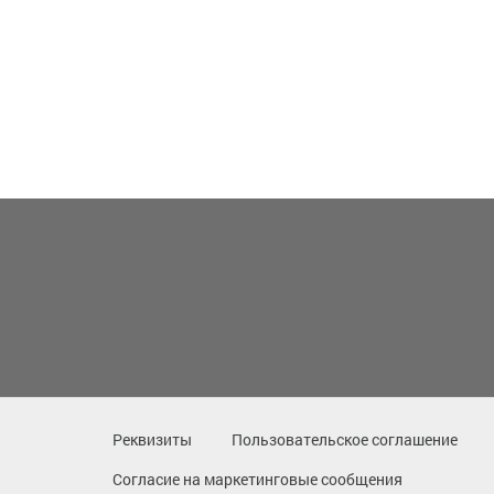
Реквизиты
Пользовательское соглашение
Согласие на маркетинговые сообщения