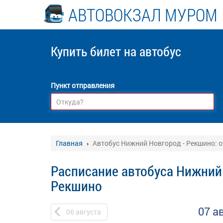
АВТОВОКЗАЛ МУРОМ
Купить билет
на автобус
Пункт отправления
Главная
Автобус Нижний Новгород - Рекшино: 
Расписание автобуса Нижний
Рекшино
07 а
06
августа