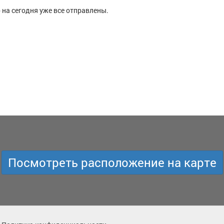
 на сегодня уже все отправлены.
Посмотреть расположение на карте