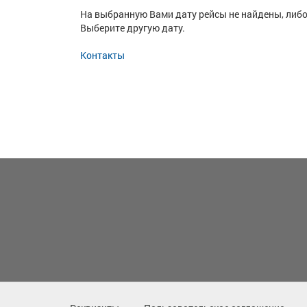
На выбранную Вами дату рейсы не найдены, либо
Выберите другую дату.
Контакты