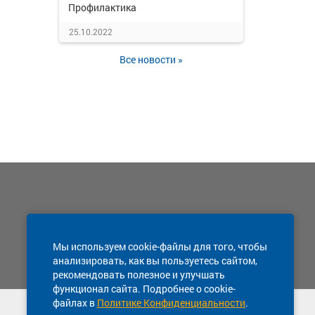
Профилактика
25.10.2022
Все новости »
Мы используем cookie-файлы для того, чтобы
анализировать, как вы пользуетесь сайтом,
рекомендовать полезное и улучшать
функционал сайта. Подробнее о cookie-
файлах в
Политике Конфиденциальности
.