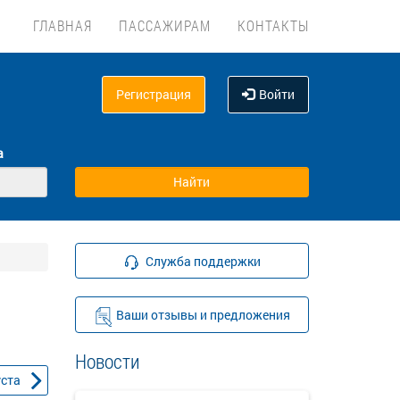
ГЛАВНАЯ
ПАССАЖИРАМ
КОНТАКТЫ
Регистрация
Войти
а
Служба поддержки
Ваши отзывы и предложения
Новости
уста