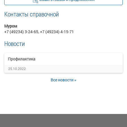
Контакты справочной
Муром
+7 (49234) 3-24-65, +7 (49234) 4-15-71
Новости
Профилактика
25.10.2022
Все новости »