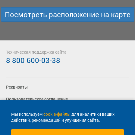
Посмотреть расположение на карте
Техническая поддержка сайта
8 800 600-03-38
Реквизиты
Пользовательское соглашение
Политика конфиденциальности
Мы используем
cookie-файлы
для аналитики ваших
действий, рекомендаций и улучшения сайта.
Согласие на маркетинговые сообщения