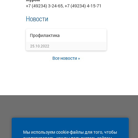
+7 (49234) 3-24-65, +7 (49234) 4-15-71
Новости
Профилактика
25.10.2022
Все новости »
Мы используем cookie-файлы для того, чтобы