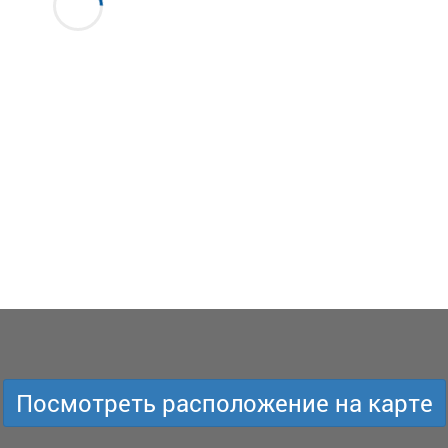
Посмотреть расположение на карте