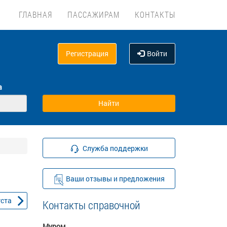
ГЛАВНАЯ
ПАССАЖИРАМ
КОНТАКТЫ
Регистрация
Войти
а
Служба поддержки
Ваши отзывы и предложения
уста
Контакты справочной
Муром