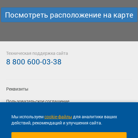
Посмотреть расположение на карте
Техническая поддержка сайта
8 800 600-03-38
Реквизиты
Пользовательское соглашение
Политика конфиденциальности
Мы используем
cookie-файлы
для аналитики ваших
действий, рекомендаций и улучшения сайта.
Согласие на маркетинговые сообщения