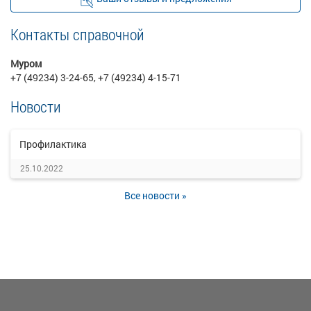
Контакты справочной
Муром
+7 (49234) 3-24-65, +7 (49234) 4-15-71
Новости
Профилактика
25.10.2022
Все новости »