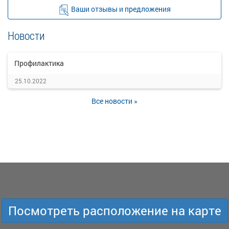
Ваши отзывы и предложения
Новости
Профилактика
25.10.2022
Все новости »
Посмотреть расположение на карте