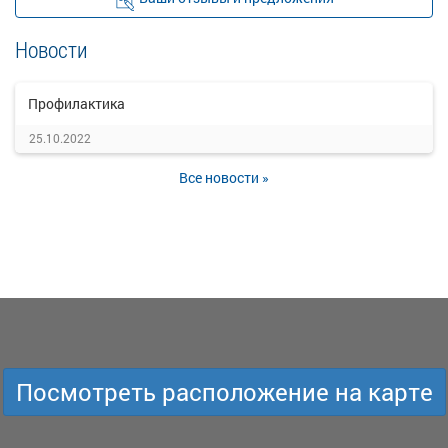
Новости
Профилактика
25.10.2022
Все новости »
Посмотреть расположение на карте