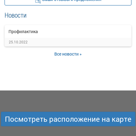
Новости
Профилактика
25.10.2022
Все новости »
Посмотреть расположение на карте