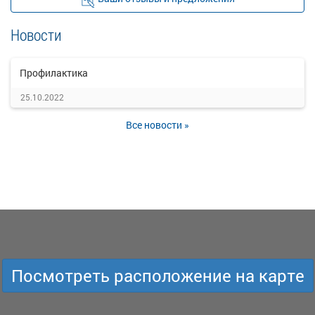
Новости
Профилактика
25.10.2022
Все новости »
Посмотреть расположение на карте