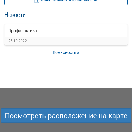
Новости
Профилактика
25.10.2022
Все новости »
Посмотреть расположение на карте