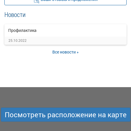
Новости
Профилактика
25.10.2022
Все новости »
Посмотреть расположение на карте