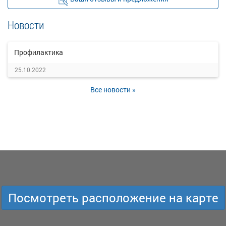
Новости
Профилактика
25.10.2022
Все новости »
Посмотреть расположение на карте