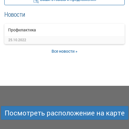
Новости
Профилактика
25.10.2022
Все новости »
Посмотреть расположение на карте